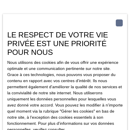
LE RESPECT DE VOTRE VIE
PRIVÉE EST UNE PRIORITÉ
POUR NOUS
Nous utilisons des cookies afin de vous offrir une expérience
optimale et une communication pertinente sur notre site.
Grace à ces technologies, nous pouvons vous proposer du
contenu en rapport avec vos centres d'intérêt. Ils nous
permettent également d'améliorer la qualité de nos services et
la convivialité de notre site internet. Nous utiliserons
uniquement les données personnelles pour lesquelles vous
avez donné votre accord. Vous pouvez les modifier à n'importe
quel moment via la rubrique ″Gérer les cookies″ en bas de
notre site, à l'exception des cookies essentiels à son
fonctionnement. Pour plus d'informations sur vos données
personnelles, veuillez consulter