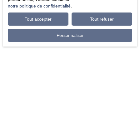
notre politique de confidentialité
.
Tout accepter
Tout refuser
Personnaliser