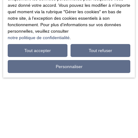
avez donné votre accord. Vous pouvez les modifier à n'importe
quel moment via la rubrique ″Gérer les cookies″ en bas de
notre site, à l'exception des cookies essentiels à son
fonctionnement. Pour plus d'informations sur vos données
personnelles, veuillez consulter
notre politique de confidentialité
.
Tout accepter
Tout refuser
Personnaliser