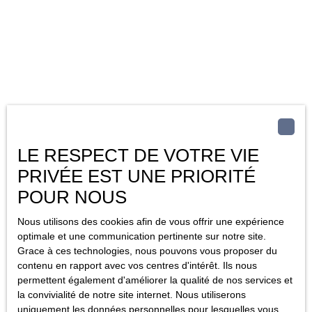
LE RESPECT DE VOTRE VIE
PRIVÉE EST UNE PRIORITÉ
POUR NOUS
Nous utilisons des cookies afin de vous offrir une expérience
optimale et une communication pertinente sur notre site.
Grace à ces technologies, nous pouvons vous proposer du
contenu en rapport avec vos centres d'intérêt. Ils nous
permettent également d'améliorer la qualité de nos services et
la convivialité de notre site internet. Nous utiliserons
uniquement les données personnelles pour lesquelles vous