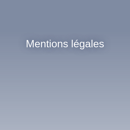
Mentions légales