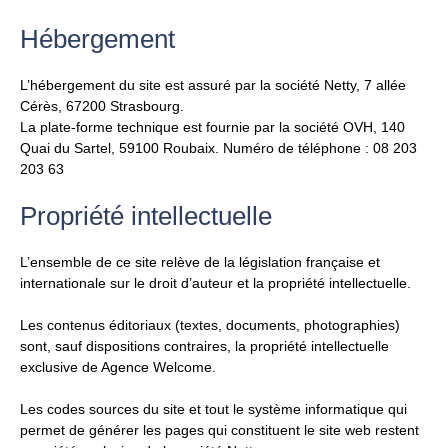
Hébergement
L’hébergement du site est assuré par la société Netty, 7 allée
Cérès, 67200 Strasbourg.
La plate-forme technique est fournie par la société OVH, 140
Quai du Sartel, 59100 Roubaix. Numéro de téléphone : 08 203
203 63
Propriété intellectuelle
L’ensemble de ce site relève de la législation française et
internationale sur le droit d’auteur et la propriété intellectuelle.
Les contenus éditoriaux (textes, documents, photographies)
sont, sauf dispositions contraires, la propriété intellectuelle
exclusive de Agence Welcome.
Les codes sources du site et tout le système informatique qui
permet de générer les pages qui constituent le site web restent