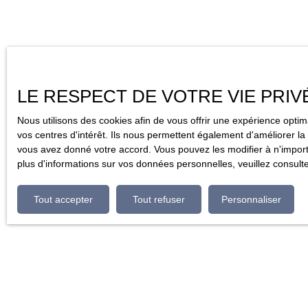
LE RESPECT DE VOTRE VIE PRIV
Nous utilisons des cookies afin de vous offrir une expérience opt
vos centres d'intérêt. Ils nous permettent également d'améliorer la 
vous avez donné votre accord. Vous pouvez les modifier à n'importe
plus d'informations sur vos données personnelles, veuillez consult
Tout accepter
Tout refuser
Personnaliser