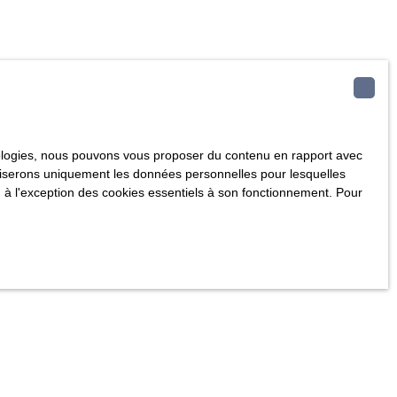
hnologies, nous pouvons vous proposer du contenu en rapport avec
utiliserons uniquement les données personnelles pour lesquelles
 à l'exception des cookies essentiels à son fonctionnement. Pour