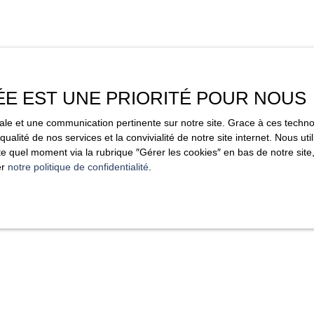
ÉE EST UNE PRIORITÉ POUR NOUS
imale et une communication pertinente sur notre site. Grace à ces tec
qualité de nos services et la convivialité de notre site internet. Nous 
 quel moment via la rubrique ″Gérer les cookies″ en bas de notre site,
er
notre politique de confidentialité
.