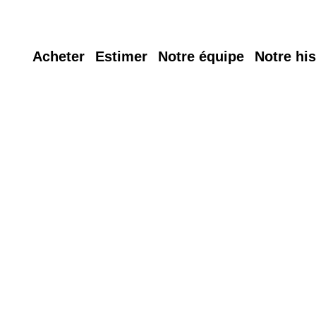
Acheter
Estimer
Notre équipe
Notre his