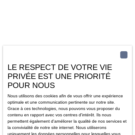
LE RESPECT DE VOTRE VIE
PRIVÉE EST UNE PRIORITÉ
POUR NOUS
Nous utilisons des cookies afin de vous offrir une expérience
optimale et une communication pertinente sur notre site.
Grace à ces technologies, nous pouvons vous proposer du
contenu en rapport avec vos centres d'intérêt. Ils nous
permettent également d'améliorer la qualité de nos services et
la convivialité de notre site internet. Nous utiliserons
uniquement les données personnelles pour lesquelles vous