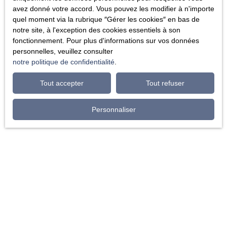
avez donné votre accord. Vous pouvez les modifier à n'importe
quel moment via la rubrique ″Gérer les cookies″ en bas de
notre site, à l'exception des cookies essentiels à son
fonctionnement. Pour plus d'informations sur vos données
personnelles, veuillez consulter
notre politique de confidentialité
.
Tout accepter
Tout refuser
Personnaliser