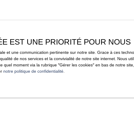
ÉE EST UNE PRIORITÉ POUR NOUS
imale et une communication pertinente sur notre site. Grace à ces tec
qualité de nos services et la convivialité de notre site internet. Nous 
 quel moment via la rubrique ″Gérer les cookies″ en bas de notre site,
er
notre politique de confidentialité
.