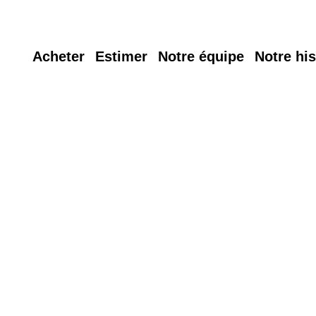
Acheter
Estimer
Notre équipe
Notre his