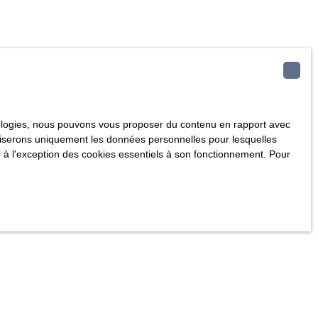
hnologies, nous pouvons vous proposer du contenu en rapport avec
utiliserons uniquement les données personnelles pour lesquelles
 à l'exception des cookies essentiels à son fonctionnement. Pour