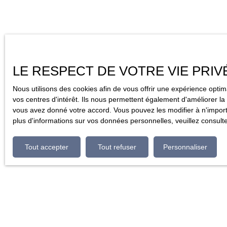
LE RESPECT DE VOTRE VIE PRIV
Nous utilisons des cookies afin de vous offrir une expérience opt
vos centres d'intérêt. Ils nous permettent également d'améliorer la 
vous avez donné votre accord. Vous pouvez les modifier à n'importe
plus d'informations sur vos données personnelles, veuillez consult
Tout accepter
Tout refuser
Personnaliser