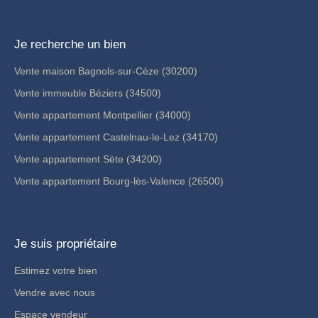
Je recherche un bien
Vente maison Bagnols-sur-Cèze (30200)
Vente immeuble Béziers (34500)
Vente appartement Montpellier (34000)
Vente appartement Castelnau-le-Lez (34170)
Vente appartement Sète (34200)
Vente appartement Bourg-lès-Valence (26500)
Je suis propriétaire
Estimez votre bien
Vendre avec nous
Espace vendeur