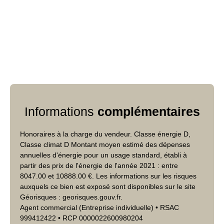
Informations
complémentaires
Honoraires à la charge du vendeur. Classe énergie D,
Classe climat D Montant moyen estimé des dépenses
annuelles d'énergie pour un usage standard, établi à
partir des prix de l'énergie de l'année 2021 : entre
8047.00 et 10888.00 €. Les informations sur les risques
auxquels ce bien est exposé sont disponibles sur le site
Géorisques : georisques.gouv.fr.
Agent commercial (Entreprise individuelle) • RSAC
999412422 • RCP 0000022600980204