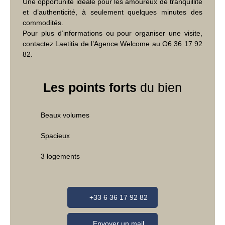
Une opportunité idéale pour les amoureux de tranquillité
et d’authenticité, à seulement quelques minutes des
commodités.
Pour plus d’informations ou pour organiser une visite,
contactez Laetitia de l’Agence Welcome au O6 36 17 92
82.
Les points forts
du bien
Beaux volumes
Spacieux
3 logements
+33 6 36 17 92 82
Envoyer un mail