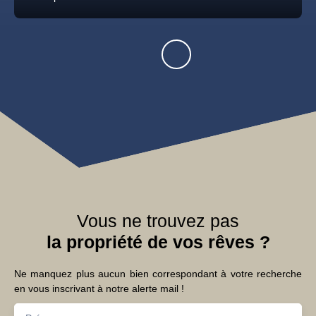
Vous ne trouvez pas
la propriété de vos rêves ?
Ne manquez plus aucun bien correspondant à votre recherche
en vous inscrivant à notre alerte mail !