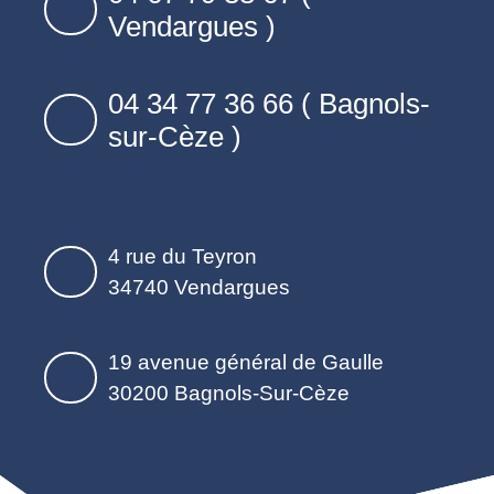
Vendargues )
04 34 77 36 66 ( Bagnols-
sur-Cèze )
4 rue du Teyron
34740 Vendargues
19 avenue général de Gaulle
30200 Bagnols-Sur-Cèze