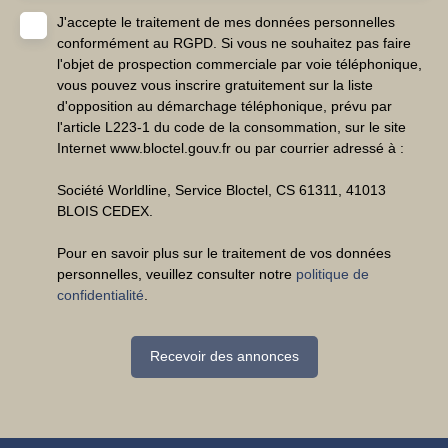
J'accepte le traitement de mes données personnelles
conformément au RGPD. Si vous ne souhaitez pas faire
l'objet de prospection commerciale par voie téléphonique,
vous pouvez vous inscrire gratuitement sur la liste
d'opposition au démarchage téléphonique, prévu par
l'article L223-1 du code de la consommation, sur le site
Internet www.bloctel.gouv.fr ou par courrier adressé à :
Société Worldline, Service Bloctel, CS 61311, 41013
BLOIS CEDEX.
Pour en savoir plus sur le traitement de vos données
personnelles, veuillez consulter notre
politique de
confidentialité
.
Recevoir des annonces