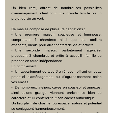
Un bien rare, offrant de nombreuses possibilités
d’aménagement, idéal pour une grande famille ou un
projet de vie au vert.
Ce mas se compose de plusieurs habitations :
Une première maison spacieuse et lumineuse,
comprenant 4 chambres ainsi que des ateliers
attenants, idéale pour allier confort de vie et activité.
Une seconde maison, parfaitement agencée,
proposant 3 chambres et prête à accueillir famille ou
proches en toute indépendance.
En complément :
Un appartement de type 3 à rénover, offrant un beau
potentiel d’aménagement ou d’agrandissement selon
vos envies.
De nombreux ateliers, caves en sous-sol et annexes,
ainsi qu’une grange, viennent enrichir ce bien de
caractère et lui conférer tout son cachet authentique.
Un lieu plein de charme, où espace, nature et potentiel
se conjuguent harmonieusement.