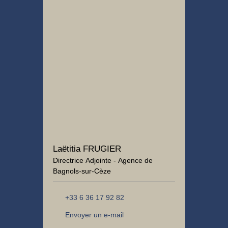
Laëtitia FRUGIER
Directrice Adjointe - Agence de
Bagnols-sur-Cèze
+33 6 36 17 92 82
Envoyer un e-mail