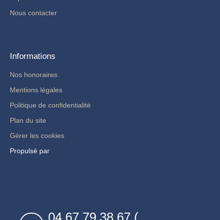
Nous contacter
Informations
Nos honoraires
Mentions légales
Politique de confidentialité
Plan du site
Gérer les cookies
Propulsé par
04 67 79 38 67 (