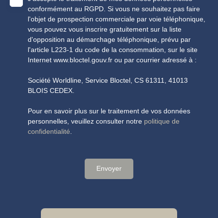
conformément au RGPD. Si vous ne souhaitez pas faire
l'objet de prospection commerciale par voie téléphonique,
vous pouvez vous inscrire gratuitement sur la liste
d'opposition au démarchage téléphonique, prévu par
l'article L223-1 du code de la consommation, sur le site
Internet www.bloctel.gouv.fr ou par courrier adressé à :
Société Worldline, Service Bloctel, CS 61311, 41013
BLOIS CEDEX.
Pour en savoir plus sur le traitement de vos données
personnelles, veuillez consulter notre
politique de
confidentialité
.
Envoyer