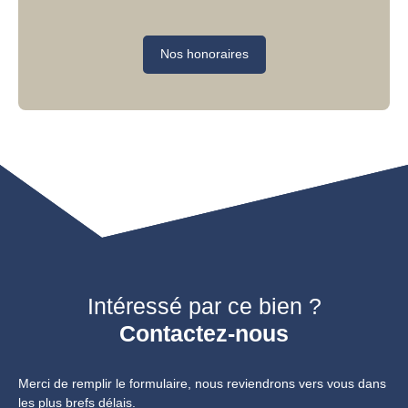
Nos honoraires
Intéressé par ce bien ?
Contactez-nous
Merci de remplir le formulaire, nous reviendrons vers vous dans
les plus brefs délais.