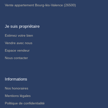
Vente appartement Bourg-lès-Valence (26500)
Je suis propriétaire
Estimez votre bien
Vendre avec nous
Espace vendeur
Nous contacter
Informations
Nos honoraires
Mentions légales
Politique de confidentialité