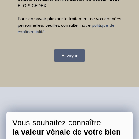
BLOIS CEDEX.
Pour en savoir plus sur le traitement de vos données
personnelles, veuillez consulter notre
politique de
confidentialité
.
Envoyer
Vous souhaitez connaître
la valeur vénale de votre bien