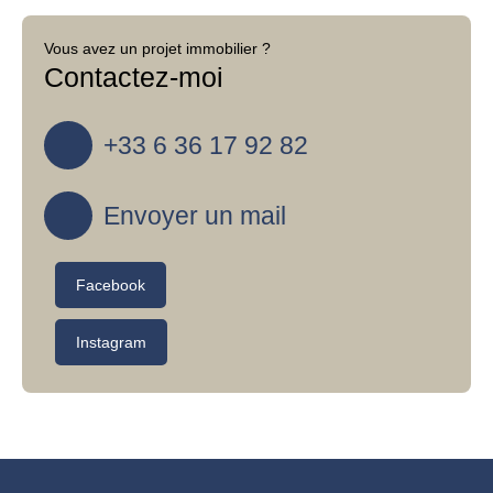
Vous avez un projet immobilier ?
Contactez-moi
+33 6 36 17 92 82
Envoyer un mail
Facebook
Instagram