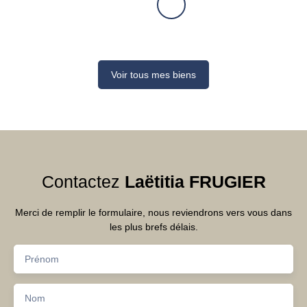
Voir tous mes biens
Contactez
Laëtitia FRUGIER
Merci de remplir le formulaire, nous reviendrons vers vous dans
les plus brefs délais.
Prénom
Nom