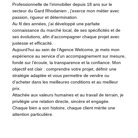
Professionnelle de l’immobilier depuis 18 ans sur le
secteur du Gard Rhodanien , j’exerce mon métier avec
passion, rigueur et détermination.
Au fil des années, j’ai développé une parfaite
connaissance du marché local, de ses spécificités et de
ses évolutions, afin d’accompagner chaque projet avec
justesse et efficacité.
Aujourd’hui au sein de l’Agence Welcome, je mets mon
expérience au service d’un accompagnement sur mesure,
fondé sur l’écoute, la transparence et la confiance. Mon
objectif est clair : comprendre votre projet, définir une
stratégie adaptée et vous permettre de vendre ou
d’acheter dans les meilleures conditions et au meilleur
prix.
Attachée aux valeurs humaines et au travail de terrain, je
privilégie une relation directe, sincère et engagée.
Chaque bien a son histoire, chaque client mérite une
attention particulière.