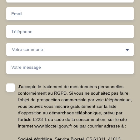
Email
Téléphone
Votre commune
Votre message
J'accepte le traitement de mes données personnelles
conformément au RGPD. Si vous ne souhaitez pas faire
l'objet de prospection commerciale par voie téléphonique,
vous pouvez vous inscrire gratuitement sur la liste
d'opposition au démarchage téléphonique, prévu par
l'article L223-1 du code de la consommation, sur le site
Internet www.bloctel.gouv.fr ou par courrier adressé à :
Société Worldline, Service Bloctel, CS 61311, 41013