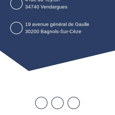
34740 Vendargues
19 avenue général de Gaulle
30200 Bagnols-Sur-Cèze