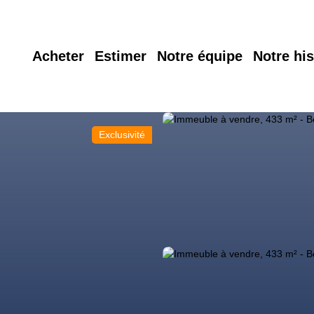
Acheter
Estimer
Notre équipe
Notre his
Exclusivité