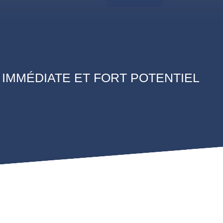
 IMMÉDIATE ET FORT POTENTIEL