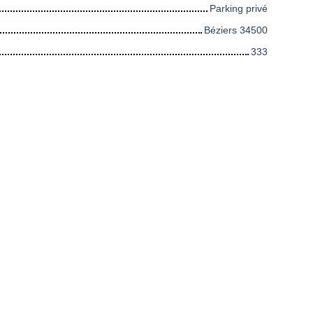
Parking privé
Béziers 34500
333