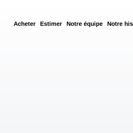
Acheter
Estimer
Notre équipe
Notre his