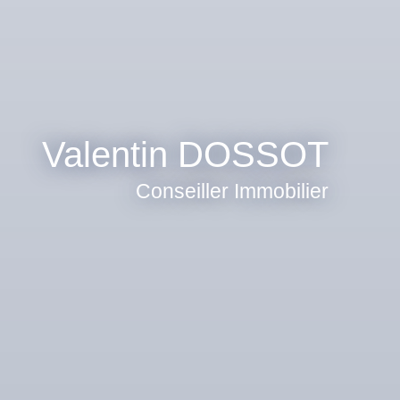
Valentin DOSSOT
Conseiller Immobilier