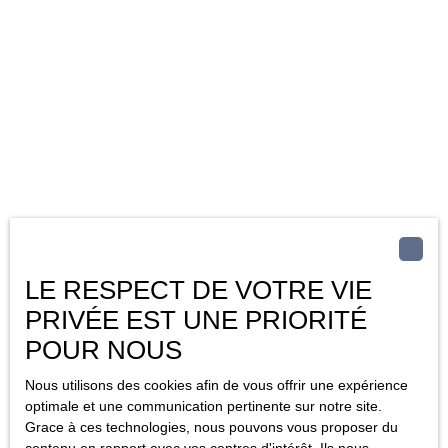
LE RESPECT DE VOTRE VIE
PRIVÉE EST UNE PRIORITÉ
POUR NOUS
Nous utilisons des cookies afin de vous offrir une expérience
optimale et une communication pertinente sur notre site.
Grace à ces technologies, nous pouvons vous proposer du