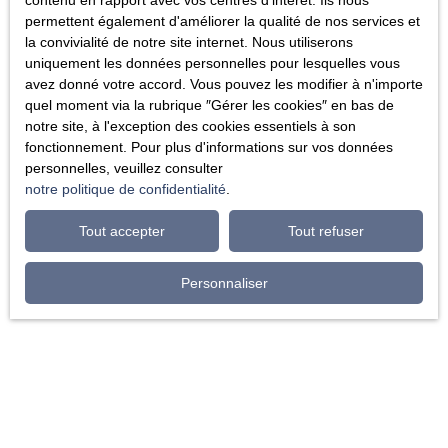
contenu en rapport avec vos centres d'intérêt. Ils nous
permettent également d'améliorer la qualité de nos services et
la convivialité de notre site internet. Nous utiliserons
uniquement les données personnelles pour lesquelles vous
avez donné votre accord. Vous pouvez les modifier à n'importe
quel moment via la rubrique ″Gérer les cookies″ en bas de
notre site, à l'exception des cookies essentiels à son
fonctionnement. Pour plus d'informations sur vos données
personnelles, veuillez consulter
notre politique de confidentialité
.
Tout accepter
Tout refuser
Personnaliser