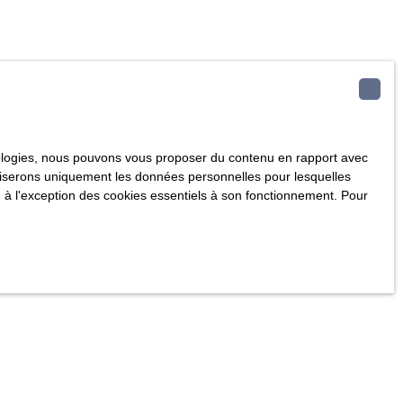
hnologies, nous pouvons vous proposer du contenu en rapport avec
utiliserons uniquement les données personnelles pour lesquelles
 à l'exception des cookies essentiels à son fonctionnement. Pour