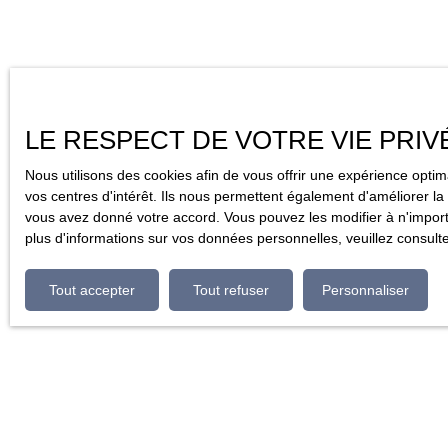
LE RESPECT DE VOTRE VIE PRIV
Nous utilisons des cookies afin de vous offrir une expérience opt
vos centres d'intérêt. Ils nous permettent également d'améliorer la 
vous avez donné votre accord. Vous pouvez les modifier à n'importe
plus d'informations sur vos données personnelles, veuillez consult
Tout accepter
Tout refuser
Personnaliser