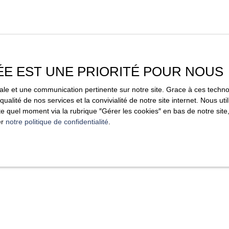
ÉE EST UNE PRIORITÉ POUR NOUS
imale et une communication pertinente sur notre site. Grace à ces tec
qualité de nos services et la convivialité de notre site internet. Nous 
 quel moment via la rubrique ″Gérer les cookies″ en bas de notre site,
er
notre politique de confidentialité
.