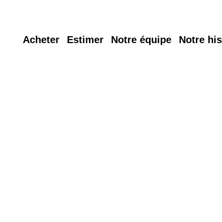
Acheter
Estimer
Notre équipe
Notre his