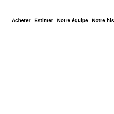
Acheter
Estimer
Notre équipe
Notre his