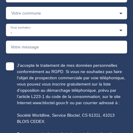
Votre commune
Vous souhaitez
-
Votre message
J'accepte le traitement de mes données personnelles
conformément au RGPD. Si vous ne souhaitez pas faire
l'objet de prospection commerciale par voie téléphonique,
vous pouvez vous inscrire gratuitement sur la liste
d'opposition au démarchage téléphonique, prévu par
l'article L223-1 du code de la consommation, sur le site
Internet www.bloctel.gouv.fr ou par courrier adressé à :
Société Worldline, Service Bloctel, CS 61311, 41013
BLOIS CEDEX.