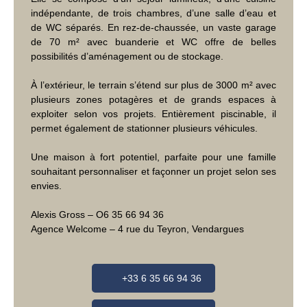
indépendante, de trois chambres, d’une salle d’eau et
de WC séparés. En rez-de-chaussée, un vaste garage
de 70 m² avec buanderie et WC offre de belles
possibilités d’aménagement ou de stockage.
À l’extérieur, le terrain s’étend sur plus de 3000 m² avec
plusieurs zones potagères et de grands espaces à
exploiter selon vos projets. Entièrement piscinable, il
permet également de stationner plusieurs véhicules.
Une maison à fort potentiel, parfaite pour une famille
souhaitant personnaliser et façonner un projet selon ses
envies.
Alexis Gross – O6 35 66 94 36
Agence Welcome – 4 rue du Teyron, Vendargues
+33 6 35 66 94 36