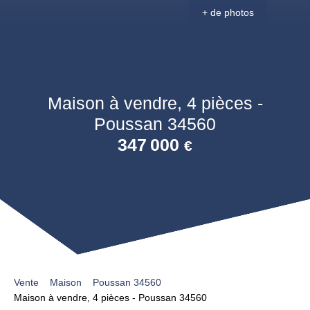
+ de photos
Maison à vendre, 4 pièces -
Poussan 34560
347 000
€
347 000
€
Vente
Maison
Poussan 34560
Maison à vendre, 4 pièces - Poussan 34560