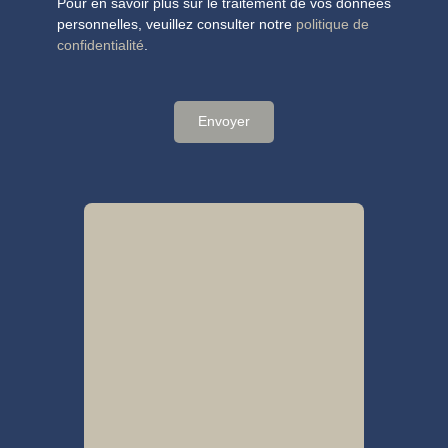
Pour en savoir plus sur le traitement de vos données
personnelles, veuillez consulter notre
politique de
confidentialité
.
Envoyer