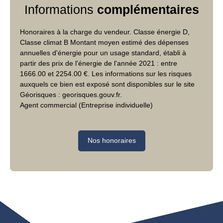
Informations
complémentaires
Honoraires à la charge du vendeur. Classe énergie D,
Classe climat B Montant moyen estimé des dépenses
annuelles d'énergie pour un usage standard, établi à
partir des prix de l'énergie de l'année 2021 : entre
1666.00 et 2254.00 €. Les informations sur les risques
auxquels ce bien est exposé sont disponibles sur le site
Géorisques : georisques.gouv.fr.
Agent commercial (Entreprise individuelle)
Nos honoraires