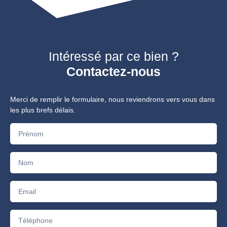
Intéressé par ce bien ?
Contactez-nous
Merci de remplir le formulaire, nous reviendrons vers vous dans
les plus brefs délais.
Prénom
Nom
Email
Téléphone