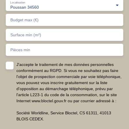
Localisation
Poussan 34560
Budget max (€)
Surface min (m²)
Pièces min
J'accepte le traitement de mes données personnelles
conformément au RGPD. Si vous ne souhaitez pas faire
l'objet de prospection commerciale par voie téléphonique,
vous pouvez vous inscrire gratuitement sur la liste
d'opposition au démarchage téléphonique, prévu par
l'article L223-1 du code de la consommation, sur le site
Internet www.bloctel.gouv.fr ou par courrier adressé à :
Société Worldline, Service Bloctel, CS 61311, 41013
BLOIS CEDEX.