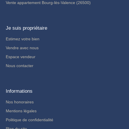
Vente appartement Bourg-lès-Valence (26500)
Je suis propriétaire
Estimez votre bien
Vendre avec nous
Espace vendeur
Nous contacter
Informations
Nos honoraires
Mentions légales
Politique de confidentialité
Plan du site