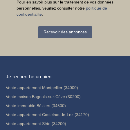
Pour en savoir plus sur le traitement de vos données
personnelles, veuillez consulter notre
politique de
confidentialité
.
Recevoir des annonces
Je recherche un bien
Vente appartement Montpellier (34000)
Vente maison Bagnols-sur-Cèze (30200)
Vente immeuble Béziers (34500)
Vente appartement Castelnau-le-Lez (34170)
Vente appartement Sète (34200)