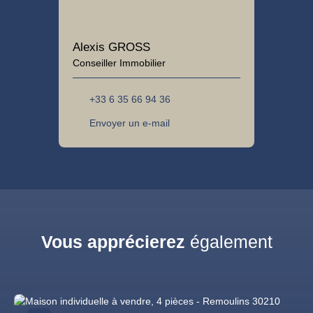
Alexis GROSS
Conseiller Immobilier
+33 6 35 66 94 36
Envoyer un e-mail
Vous apprécierez
également