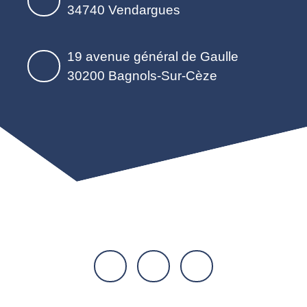
34740 Vendargues
19 avenue général de Gaulle
30200 Bagnols-Sur-Cèze