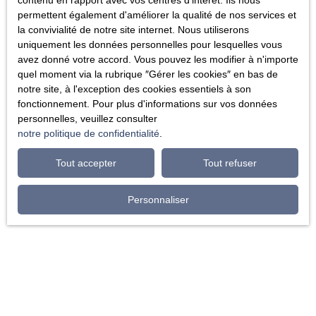
contenu en rapport avec vos centres d'intérêt. Ils nous
permettent également d'améliorer la qualité de nos services et
la convivialité de notre site internet. Nous utiliserons
uniquement les données personnelles pour lesquelles vous
avez donné votre accord. Vous pouvez les modifier à n'importe
quel moment via la rubrique ″Gérer les cookies″ en bas de
notre site, à l'exception des cookies essentiels à son
fonctionnement. Pour plus d'informations sur vos données
personnelles, veuillez consulter
notre politique de confidentialité
.
Tout accepter
Tout refuser
Personnaliser