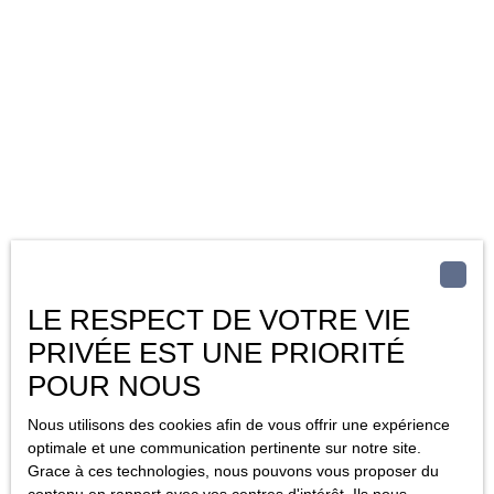
LE RESPECT DE VOTRE VIE
PRIVÉE EST UNE PRIORITÉ
POUR NOUS
Nous utilisons des cookies afin de vous offrir une expérience
optimale et une communication pertinente sur notre site.
Grace à ces technologies, nous pouvons vous proposer du