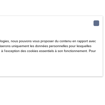
hnologies, nous pouvons vous proposer du contenu en rapport avec
utiliserons uniquement les données personnelles pour lesquelles
 à l'exception des cookies essentiels à son fonctionnement. Pour