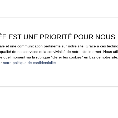
ÉE EST UNE PRIORITÉ POUR NOUS
imale et une communication pertinente sur notre site. Grace à ces tec
qualité de nos services et la convivialité de notre site internet. Nous 
 quel moment via la rubrique ″Gérer les cookies″ en bas de notre site,
er
notre politique de confidentialité
.