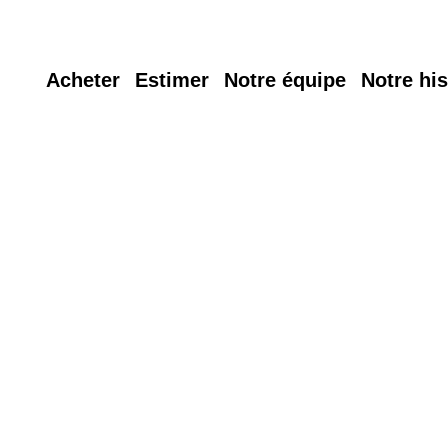
Acheter
Estimer
Notre équipe
Notre his