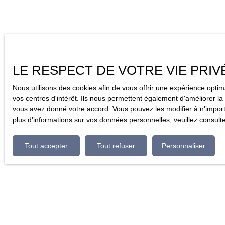
LE RESPECT DE VOTRE VIE PRIV
Nous utilisons des cookies afin de vous offrir une expérience opt
vos centres d'intérêt. Ils nous permettent également d'améliorer la 
vous avez donné votre accord. Vous pouvez les modifier à n'importe
plus d'informations sur vos données personnelles, veuillez consult
Tout accepter
Tout refuser
Personnaliser