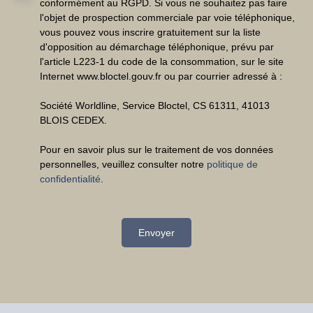
conformément au RGPD. Si vous ne souhaitez pas faire
l'objet de prospection commerciale par voie téléphonique,
vous pouvez vous inscrire gratuitement sur la liste
d'opposition au démarchage téléphonique, prévu par
l'article L223-1 du code de la consommation, sur le site
Internet www.bloctel.gouv.fr ou par courrier adressé à :
Société Worldline, Service Bloctel, CS 61311, 41013
BLOIS CEDEX.
Pour en savoir plus sur le traitement de vos données
personnelles, veuillez consulter notre
politique de
confidentialité
.
Envoyer