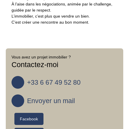
À l’aise dans les négociations, animée par le challenge,
guidée par le respect.
L’immobilier, c’est plus que vendre un bien.
C’est créer une rencontre au bon moment.
Vous avez un projet immobilier ?
Contactez-moi
+33 6 67 49 52 80
Envoyer un mail
Facebook