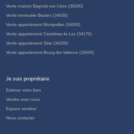
Vente maison Bagnols-sur-Cèze (30200)
Vente immeuble Béziers (34500)
Vente appartement Montpellier (34000)
Vente appartement Castelnau-le-Lez (34170)
Vente appartement Sète (34200)
Vente appartement Bourg-lès-Valence (26500)
Je suis propriétaire
Estimez votre bien
Vendre avec nous
Espace vendeur
Nous contacter