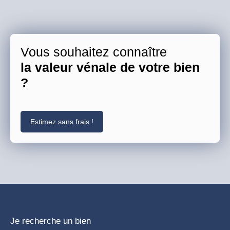
Vous souhaitez connaître
la valeur vénale de votre bien
?
Estimez sans frais !
Je recherche un bien