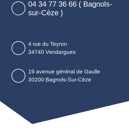
04 34 77 36 66 ( Bagnols-
sur-Cèze )
4 rue du Teyron
34740 Vendargues
19 avenue général de Gaulle
30200 Bagnols-Sur-Cèze