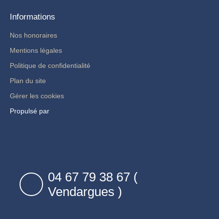
Informations
Nos honoraires
Mentions légales
Politique de confidentialité
Plan du site
Gérer les cookies
Propulsé par
04 67 79 38 67 (
Vendargues )