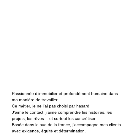
Passionnée d’immobilier et profondément humaine dans
ma manière de travailler.
Ce métier, je ne l’ai pas choisi par hasard.
J’aime le contact, j’aime comprendre les histoires, les
projets, les rêves… et surtout les concrétiser.
Basée dans le sud de la france, j’accompagne mes clients
avec exigence, équité et détermination.